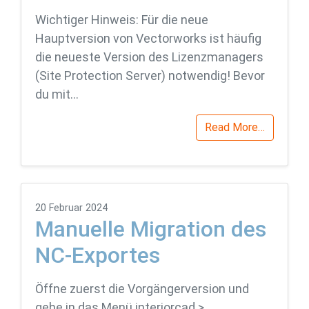
Wichtiger Hinweis: Für die neue
Hauptversion von Vectorworks ist häufig
die neueste Version des Lizenzmanagers
(Site Protection Server) notwendig! Bevor
du mit…
Read More…
20 Februar 2024
Manuelle Migration des
NC-Exportes
Öffne zuerst die Vorgängerversion und
gehe in das Menü interiorcad >