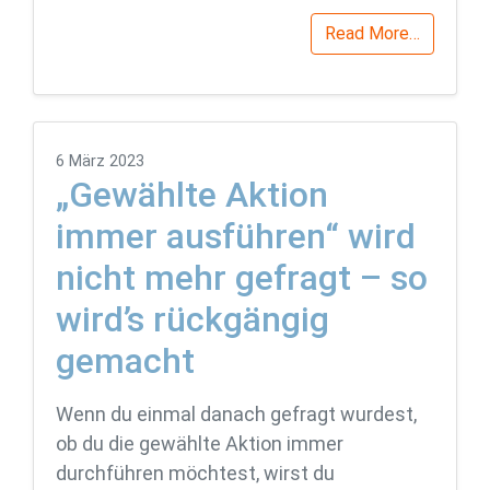
Read More…
6 März 2023
„Gewählte Aktion
immer ausführen“ wird
nicht mehr gefragt – so
wird’s rückgängig
gemacht
Wenn du einmal danach gefragt wurdest,
ob du die gewählte Aktion immer
durchführen möchtest, wirst du