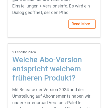
Einstellungen > Versionsinfo. Es wird ein
Dialog geöffnet, der den Pfad…
Read More…
9 Februar 2024
Welche Abo-Version
entspricht welchem
früheren Produkt?
Mit Release der Version 2024 und der
Umstellung auf Abonnements haben wir
unsere interiorcad Versions-Palette