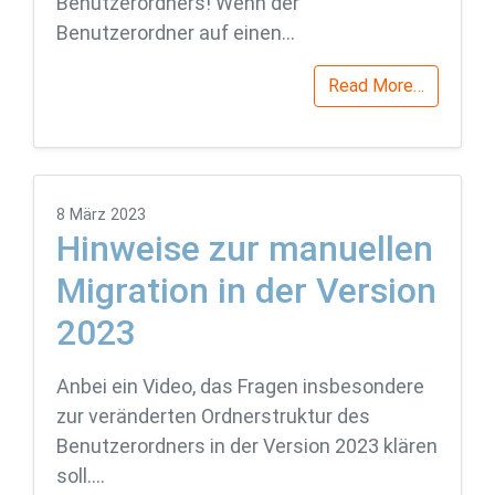
Benutzerordners! Wenn der
Benutzerordner auf einen…
Read More…
8 März 2023
Hinweise zur manuellen
Migration in der Version
2023
Anbei ein Video, das Fragen insbesondere
zur veränderten Ordnerstruktur des
Benutzerordners in der Version 2023 klären
soll….