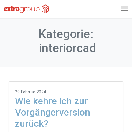
Kategorie:
interiorcad
29 Februar 2024
Wie kehre ich zur
Vorgängerversion
zurück?