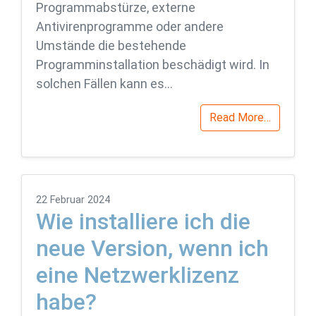
Programmabstürze, externe
Antivirenprogramme oder andere
Umstände die bestehende
Programminstallation beschädigt wird. In
solchen Fällen kann es…
Read More…
22 Februar 2024
Wie installiere ich die
neue Version, wenn ich
eine Netzwerklizenz
habe?