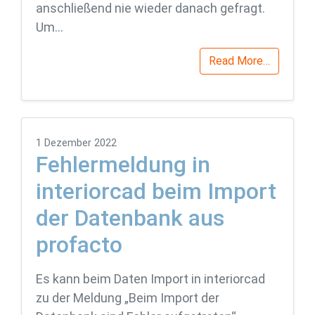
anschließend nie wieder danach gefragt.
Um…
Read More…
1 Dezember 2022
Fehlermeldung in
interiorcad beim Import
der Datenbank aus
profacto
Es kann beim Daten Import in interiorcad
zu der Meldung „Beim Import der