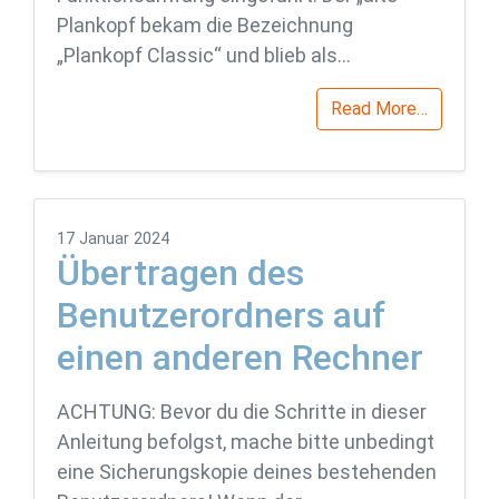
Plankopf bekam die Bezeichnung
„Plankopf Classic“ und blieb als…
Read More…
17 Januar 2024
Übertragen des
Benutzerordners auf
einen anderen Rechner
ACHTUNG: Bevor du die Schritte in dieser
Anleitung befolgst, mache bitte unbedingt
eine Sicherungskopie deines bestehenden