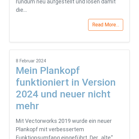
rundum neu aufgestellt und lösen damit
die…
Read More…
8 Februar 2024
Mein Plankopf
funktioniert in Version
2024 und neuer nicht
mehr
Mit Vectorworks 2019 wurde ein neuer
Plankopf mit verbessertem
Funktionsumfang eingeführt. Der „alte“