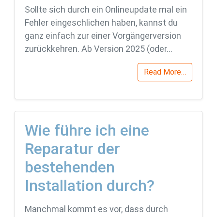
Sollte sich durch ein Onlineupdate mal ein
Fehler eingeschlichen haben, kannst du
ganz einfach zur einer Vorgängerversion
zurückkehren. Ab Version 2025 (oder…
Read More…
Wie führe ich eine
Reparatur der
bestehenden
Installation durch?
Manchmal kommt es vor, dass durch