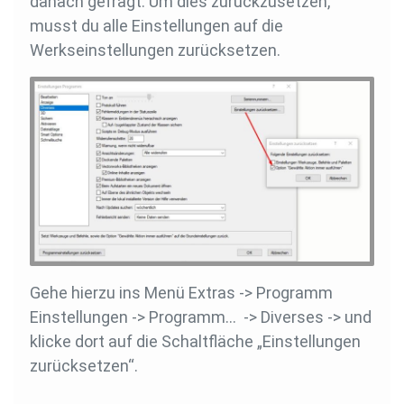
danach gefragt. Um dies zurückzusetzen,
musst du alle Einstellungen auf die
Werkseinstellungen zurücksetzen.
Gehe hierzu ins Menü Extras -> Programm
Einstellungen -> Programm… -> Diverses -> und
klicke dort auf die Schaltfläche „Einstellungen
zurücksetzen“.