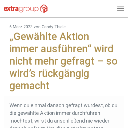
6 März 2023
von Candy Thiele
„Gewählte Aktion
immer ausführen“ wird
nicht mehr gefragt – so
wird’s rückgängig
gemacht
Wenn du einmal danach gefragt wurdest, ob du
die gewählte Aktion immer durchführen
möchtest, wirst du anschließend nie wieder