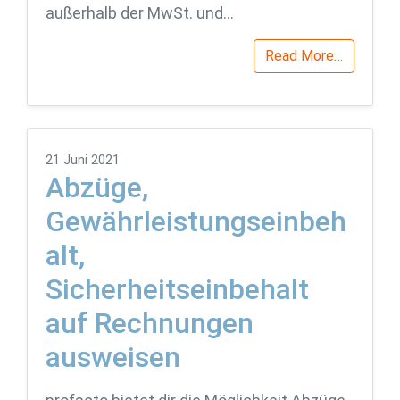
außerhalb der MwSt. und…
Read More…
21 Juni 2021
Abzüge,
Gewährleistungseinbeh
alt,
Sicherheitseinbehalt
auf Rechnungen
ausweisen