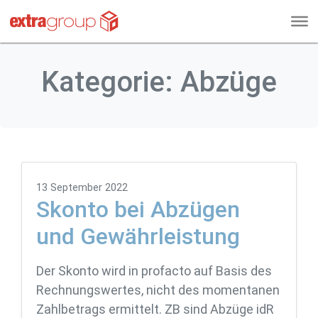
Kategorie:
Abzüge
13 September 2022
Skonto bei Abzügen
und Gewährleistung
Der Skonto wird in profacto auf Basis des
Rechnungswertes, nicht des momentanen
Zahlbetrags ermittelt. ZB sind Abzüge idR