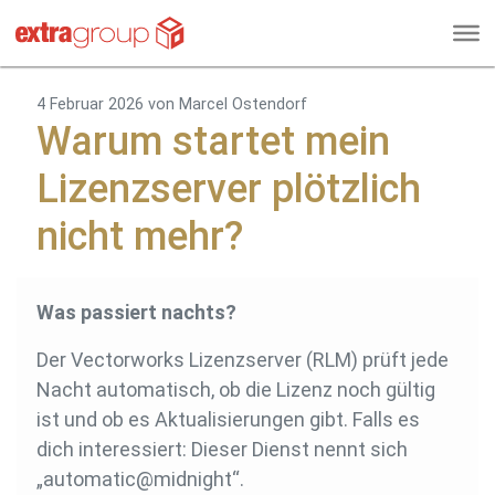
4 Februar 2026
von Marcel Ostendorf
Warum startet mein
Lizenzserver plötzlich
nicht mehr?
Was passiert nachts?
Der Vectorworks Lizenzserver (RLM) prüft jede
Nacht automatisch, ob die Lizenz noch gültig
ist und ob es Aktualisierungen gibt. Falls es
dich interessiert: Dieser Dienst nennt sich
„automatic@midnight“.