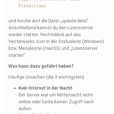
Protection/
und lösche dort die Datei „update.data“.
Anschließend kannst du den Lizenzserver
wieder starten. Rechtsklick auf das
Vectorworks-Icon in der Statusleite (Windows)
bzw. Menüleiste (macOS) und „Lizenzserver
starten“.
Was kann dazu geführt haben?
Häufige Ursachen (die 3 wichtigsten)
Kein Internet in der Nacht
Der Server war um Mitternacht nicht
online oder hatte keinen Zugriff nach
außen.