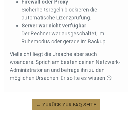
Firewall oder Proxy
Sicherheitsregeln blockieren die
automatische Lizenzprüfung.
Server war nicht verfügbar
Der Rechner war ausgeschaltet, im
Ruhemodus oder gerade im Backup.
Vielleicht liegt die Ursache aber auch
woanders. Sprich am besten deinen Netzwerk-
Administrator an und befrage ihn zu den
möglichen Ursachen. Er sollte es wissen 😉
← ZURÜCK ZUR FAQ SEITE