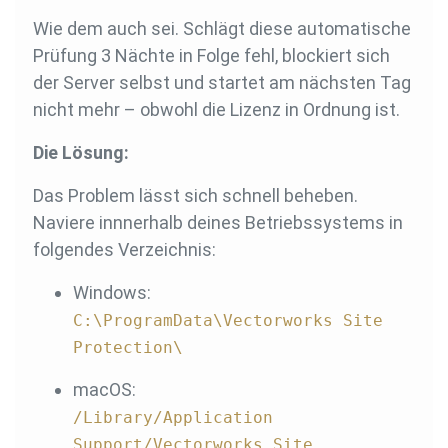
Wie dem auch sei. Schlägt diese automatische
Prüfung 3 Nächte in Folge fehl, blockiert sich
der Server selbst und startet am nächsten Tag
nicht mehr – obwohl die Lizenz in Ordnung ist.
Die Lösung:
Das Problem lässt sich schnell beheben.
Naviere innnerhalb deines Betriebssystems in
folgendes Verzeichnis:
Windows:
C:\ProgramData\Vectorworks Site
Protection\
macOS:
/Library/Application
Support/Vectorworks Site