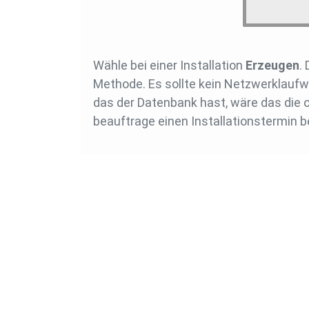
Wähle bei einer Installation
Erzeugen
.
Methode. Es sollte kein Netzwerklaufwe
das der Datenbank hast, wäre das die o
beauftrage einen Installationstermin 