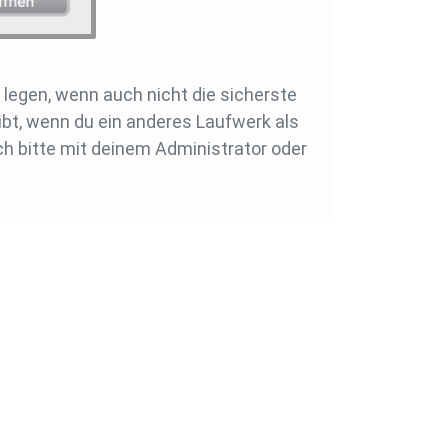
 legen, wenn auch nicht die sicherste
ibt, wenn du ein anderes Laufwerk als
ch bitte mit deinem Administrator oder