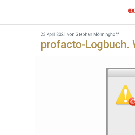
23 April 2021
von Stephan Mönninghoff
profacto-Logbuch. 