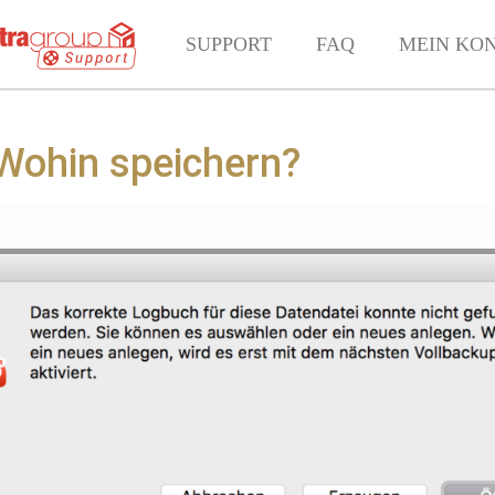
SUPPORT
FAQ
MEIN KO
Wohin speichern?