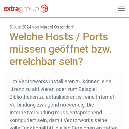
5 Juni 2024
von Marcel Ostendorf
Welche Hosts / Ports
müssen geöffnet bzw.
erreichbar sein?
Um Vectorworks installieren zu können, eine
Lizenz zu aktivieren oder zum Beispiel
Bibliotheken zu aktualisieren, ist eine Internet-
Verbindung zwingend notwendig. Die
Internetverbindung muss entsprechend
konfiguriert sein, damit Vectorworks seine
volle Funktionalität in allen Bereichen entfalten