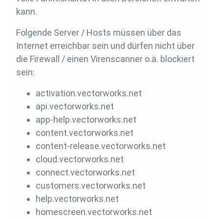
kann.
Folgende Server / Hosts müssen über das
Internet erreichbar sein und dürfen nicht über
die Firewall / einen Virenscanner o.ä. blockiert
sein:
activation.vectorworks.net
api.vectorworks.net
app-help.vectorworks.net
content.vectorworks.net
content-release.vectorworks.net
cloud.vectorworks.net
connect.vectorworks.net
customers.vectorworks.net
help.vectorworks.net
homescreen.vectorworks.net