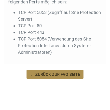
folgenden Ports möglich sein:
TCP Port 5053 (Zugriff auf Site Protection
Server)
TCP Port 80
TCP Port 443
TCP Port 5054 (Verwendung des Site
Protection Interfaces durch System-
Administratoren)
← ZURÜCK ZUR FAQ SEITE