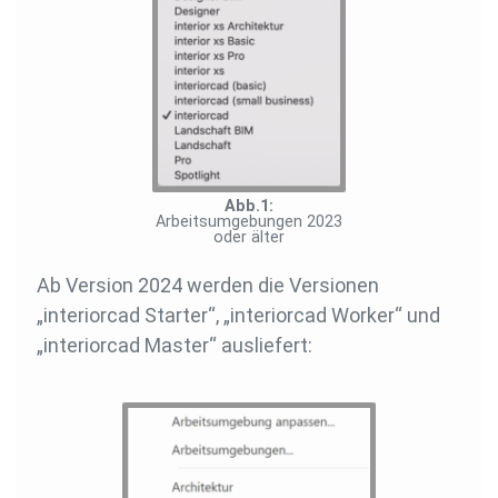
Arbeitsumgebungen 2023
oder älter
Ab Version 2024 werden die Versionen
„interiorcad Starter“, „interiorcad Worker“ und
„interiorcad Master“ ausliefert: