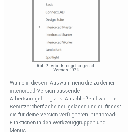
Arbeitsumgebungen ab
Version 2024
Wähle in diesem Auswahlmenü die zu deiner
interiorcad-Version passende
Arbeitsumgebung aus. Anschließend wird die
Benutzeroberfläche neu geladen und du findest
die für deine Version verfügbaren interiorcad-
Funktionen in den Werkzeuggruppen und
Menüs.