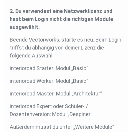
2. Du verwendest eine Netzwerklizenz und
hast beim Login nicht die richtigen Module
ausgewählt.
Beende Vectorworks, starte es neu. Beim Login
triffst du abhängig von deiner Lizenz die
folgende Auswahl:
interiorcad Starter: Modul „Basic“
interiorcad Worker: Modul „Basic“
interiorcad Master: Modul „Architektur“
interiorcad Expert oder Schüler- /
Dozentenversion: Modul „Desginer“
Außerdem musst du unter „Weitere Module“