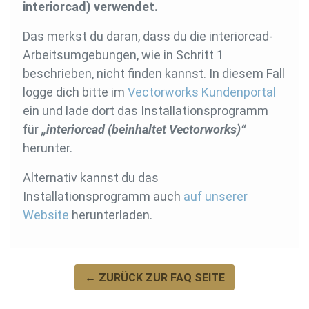
interiorcad) verwendet.
Das merkst du daran, dass du die interiorcad-
Arbeitsumgebungen, wie in Schritt 1
beschrieben, nicht finden kannst. In diesem Fall
logge dich bitte im
Vectorworks Kundenportal
ein und lade dort das Installationsprogramm
für
„interiorcad (beinhaltet Vectorworks)“
herunter.
Alternativ kannst du das
Installationsprogramm auch
auf unserer
Website
herunterladen.
← ZURÜCK ZUR FAQ SEITE