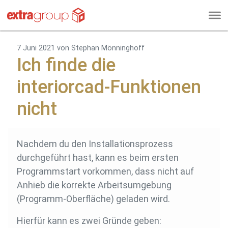
7 Juni 2021
von Stephan Mönninghoff
Ich finde die
interiorcad-Funktionen
nicht
Nachdem du den Installationsprozess
durchgeführt hast, kann es beim ersten
Programmstart vorkommen, dass nicht auf
Anhieb die korrekte Arbeitsumgebung
(Programm-Oberfläche) geladen wird.
Hierfür kann es zwei Gründe geben: