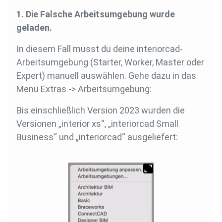
1. Die Falsche Arbeitsumgebung wurde
geladen.
In diesem Fall musst du deine interiorcad-
Arbeitsumgebung (Starter, Worker, Master oder
Expert) manuell auswählen. Gehe dazu in das
Menü Extras -> Arbeitsumgebung:
Bis einschließlich Version 2023 wurden die
Versionen „interior xs“, „interiorcad Small
Business“ und „interiorcad“ ausgeliefert: